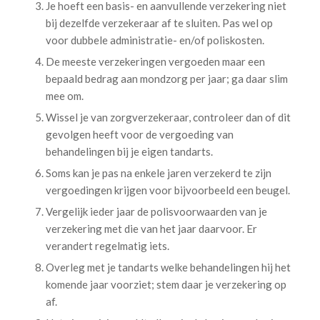
Je hoeft een basis- en aanvullende verzekering niet
bij dezelfde verzekeraar af te sluiten. Pas wel op
voor dubbele administratie- en/of poliskosten.
De meeste verzekeringen vergoeden maar een
bepaald bedrag aan mondzorg per jaar; ga daar slim
mee om.
Wissel je van zorgverzekeraar, controleer dan of dit
gevolgen heeft voor de vergoeding van
behandelingen bij je eigen tandarts.
Soms kan je pas na enkele jaren verzekerd te zijn
vergoedingen krijgen voor bijvoorbeeld een beugel.
Vergelijk ieder jaar de polisvoorwaarden van je
verzekering met die van het jaar daarvoor. Er
verandert regelmatig iets.
Overleg met je tandarts welke behandelingen hij het
komende jaar voorziet; stem daar je verzekering op
af.