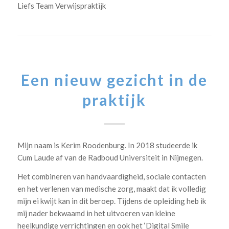
Liefs Team Verwijspraktijk
Een nieuw gezicht in de
praktijk
Mijn naam is Kerim Roodenburg. In 2018 studeerde ik
Cum Laude af van de Radboud Universiteit in Nijmegen.
Het combineren van handvaardigheid, sociale contacten
en het verlenen van medische zorg, maakt dat ik volledig
mijn ei kwijt kan in dit beroep. Tijdens de opleiding heb ik
mij nader bekwaamd in het uitvoeren van kleine
heelkundige verrichtingen en ook het ‘Digital Smile