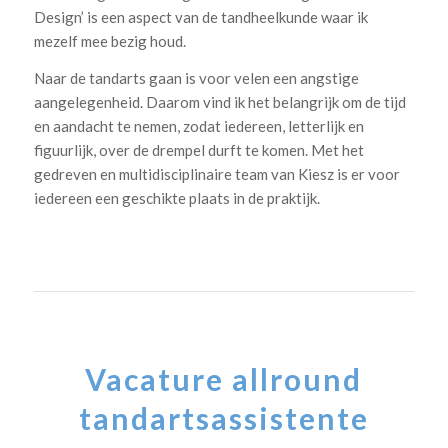
Design’ is een aspect van de tandheelkunde waar ik
mezelf mee bezig houd.
Naar de tandarts gaan is voor velen een angstige
aangelegenheid. Daarom vind ik het belangrijk om de tijd
en aandacht te nemen, zodat iedereen, letterlijk en
figuurlijk, over de drempel durft te komen. Met het
gedreven en multidisciplinaire team van Kiesz is er voor
iedereen een geschikte plaats in de praktijk.
Vacature allround
tandartsassistente