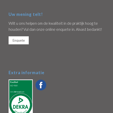
Uw mening telt!
Wilt u ons helpen om de kwaliteit in de praktijk hoog te
houden? Vul dan onze online enquete in. Alvast bedankt!
Enquete
Extra informatie