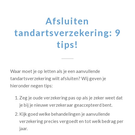
Afsluiten
tandartsverzekering: 9
tips!
Waar moet je op letten als je een aanvullende
tandartsverzekering wilt afsluiten? Wij geven je
hieronder negen tips:
Zeg je oude verzekering pas op als je zeker weet dat
je bij je nieuwe verzekeraar geaccepteerd bent.
Kijk goed welke behandelingen je aanvullende
verzekering precies vergoedt en tot welk bedrag per
jaar.