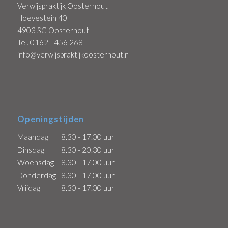
Verwijspraktijk Oosterhout
Hoevestein 40
4903 SC Oosterhout
Tel. 0162 - 456 268
info@verwijspraktijkoosterhout.nl
Openingstijden
Maandag
8.30 - 17.00 uur
Dinsdag
8.30 - 20.30 uur
Woensdag
8.30 - 17.00 uur
Donderdag
8.30 - 17.00 uur
Vrijdag
8.30 - 17.00 uur