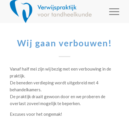
Wij gaan verbouwen!
Vanaf half mei zijn wij bezig met een verbouwing in de
praktijk.
De beneden verdieping wordt uitgebreid met 4
behandelkamers.
De praktijk draait gewoon door en we proberen de
overlast zoveel mogelijk te beperken.
Excuses voor het ongemak!