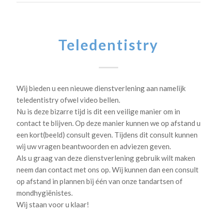
Teledentistry
Wij bieden u een nieuwe dienstverlening aan namelijk
teledentistry ofwel video bellen.
Nu is deze bizarre tijd is dit een veilige manier om in
contact te blijven. Op deze manier kunnen we op afstand u
een kort(beeld) consult geven. Tijdens dit consult kunnen
wij uw vragen beantwoorden en adviezen geven.
Als u graag van deze dienstverlening gebruik wilt maken
neem dan contact met ons op. Wij kunnen dan een consult
op afstand in plannen bij één van onze tandartsen of
mondhygi
ënistes.
Wij staan voor u klaar!