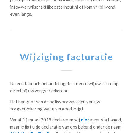
info@verwijspraktijkoosterhout.nl of kom vrijblijvend
even langs.
Wijziging facturatie
Na een tandartsbehandeling declareren wij uw rekening
direct bij uw zorgverzekeraar.
Het hangt af van de polisvoorwaarden van uw
zorgverzekering wat u vergoed krijgt.
Vanaf 1 januari 2019 declareren wij
niet
meer via Famed,
maar krijgt u de declaratie van ons bekend onder de naam