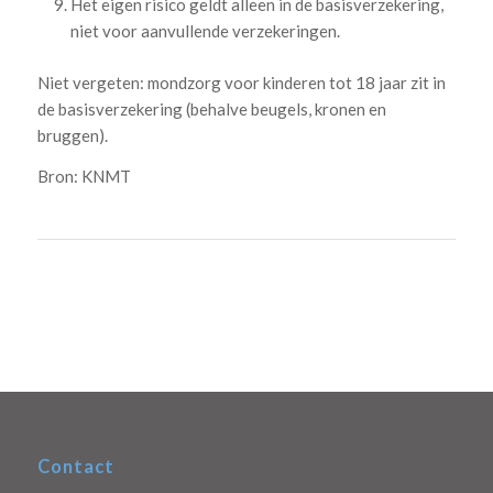
Het eigen risico geldt alleen in de basisverzekering,
niet voor aanvullende verzekeringen.
Niet vergeten: mondzorg voor kinderen tot 18 jaar zit in
de basisverzekering (behalve beugels, kronen en
bruggen).
Bron: KNMT
Contact