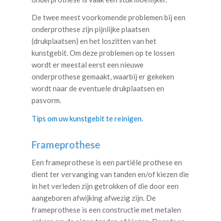
De twee meest voorkomende problemen bij een
onderprothese zijn pijnlijke plaatsen
(drukplaatsen) en het loszitten van het
kunstgebit. Om deze problemen op te lossen
wordt er meestal eerst een nieuwe
onderprothese gemaakt, waarbij er gekeken
wordt naar de eventuele drukplaatsen en
pasvorm.
Tips om uw kunstgebit te reinigen.
Frameprothese
Een frameprothese is een partiële prothese en
dient ter vervanging van tanden en/of kiezen die
in het verleden zijn getrokken of die door een
aangeboren afwijking afwezig zijn. De
frameprothese is een constructie met metalen