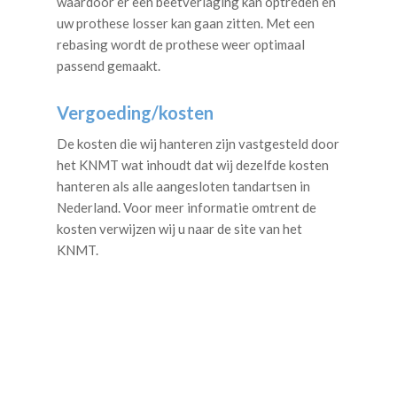
waardoor er een beetverlaging kan optreden en
uw prothese losser kan gaan zitten. Met een
rebasing wordt de prothese weer optimaal
passend gemaakt.
Vergoeding/kosten
De kosten die wij hanteren zijn vastgesteld door
het KNMT wat inhoudt dat wij dezelfde kosten
hanteren als alle aangesloten tandartsen in
Nederland. Voor meer informatie omtrent de
kosten verwijzen wij u naar de site van het
KNMT.