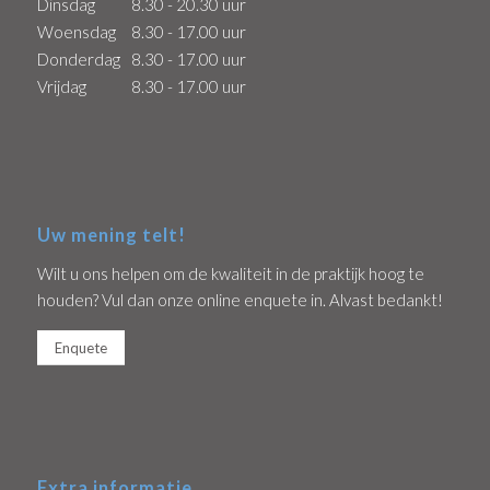
Dinsdag
8.30 - 20.30 uur
Woensdag
8.30 - 17.00 uur
Donderdag
8.30 - 17.00 uur
Vrijdag
8.30 - 17.00 uur
Uw mening telt!
Wilt u ons helpen om de kwaliteit in de praktijk hoog te
houden? Vul dan onze online enquete in. Alvast bedankt!
Enquete
Extra informatie