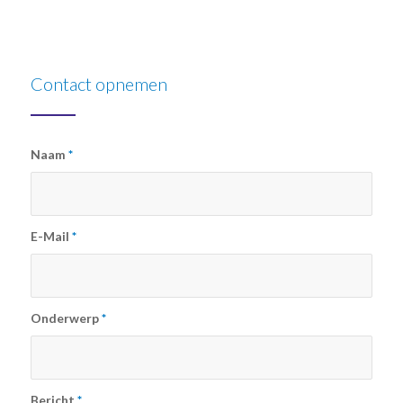
Contact opnemen
Naam
*
E-Mail
*
Onderwerp
*
Bericht
*