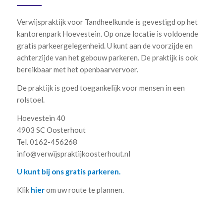
Gegevens Verwijspraktijk voor
Tandheelkunde Oosterhout
Verwijspraktijk voor Tandheelkunde is gevestigd op het
kantorenpark Hoevestein. Op onze locatie is voldoende
gratis parkeergelegenheid. U kunt aan de voorzijde en
achterzijde van het gebouw parkeren. De praktijk is ook
bereikbaar met het openbaarvervoer.
De praktijk is goed toegankelijk voor mensen in een
rolstoel.
Hoevestein 40
4903 SC Oosterhout
Tel. 0162-456268
info@verwijspraktijkoosterhout.nl