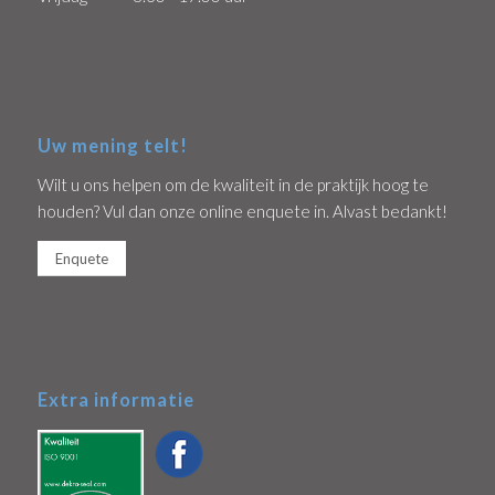
Uw mening telt!
Wilt u ons helpen om de kwaliteit in de praktijk hoog te
houden? Vul dan onze online enquete in. Alvast bedankt!
Enquete
Extra informatie