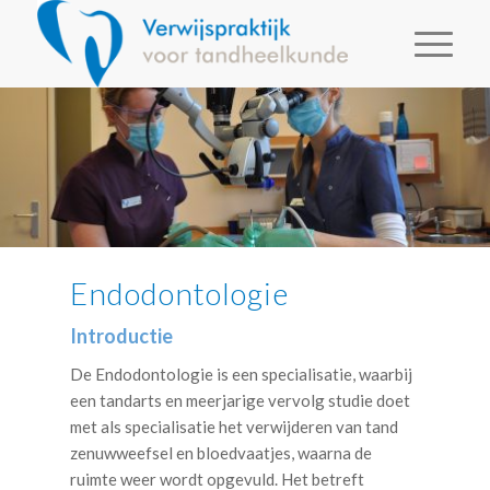
Endodontologie
Introductie
De Endodontologie is een specialisatie, waarbij
een tandarts en meerjarige vervolg studie doet
met als specialisatie het verwijderen van tand
zenuwweefsel en bloedvaatjes, waarna de
ruimte weer wordt opgevuld. Het betreft