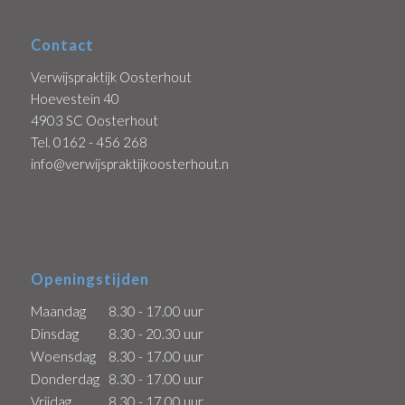
Contact
Verwijspraktijk Oosterhout
Hoevestein 40
4903 SC Oosterhout
Tel. 0162 - 456 268
info@verwijspraktijkoosterhout.nl
Openingstijden
Maandag
8.30 - 17.00 uur
Dinsdag
8.30 - 20.30 uur
Woensdag
8.30 - 17.00 uur
Donderdag
8.30 - 17.00 uur
Vrijdag
8.30 - 17.00 uur