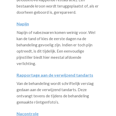
bestaande kroon wordt teruggeplaatst of, als er
doorheen geboord is, gerepareerd.
Napijn
Napijn of nabezwaren komen weinig voor. Wel
kan de tand of kies de eerste dagen na de
behandeling gevoelig zijn. Indien er toch pijn
optreedt, is dit tijdelijk. Een eenvoudige
pijnstiller biedt hier meestal afdoende
verlichting.
Rapportage aan de verwijzend tandarts
Van de behandeling wordt schriftelijk verslag
gedaan aan de verwijzend tandarts. Deze
ontvangt tevens de tijdens de behandeling
gemaakte röntgenfoto’s.
Nacontrole