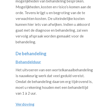
mogelijkheden van behandeling besproken.
Mogelijkheden, kosten en risico’s komen aan de
orde. Tevens krijgt u en begroting van de te
verwachten kosten. De uiteindelijke kosten
kunnen hier iets van afwijken. Indien u akkoord
gaat met de diagnose en behandeling, zal een
vervolg afspraak worden gemaakt voor de
behandeling.
De behandeling
Behandelduur
Het uitvoeren van een wortelkanaalbehandeling
is nauwkeurig werk dat veel geduld vereist.
Omdat de behandeling daarom erg tijdrovend is,
moet u rekening houden met een behandeltijd
van 1 à 2 uur.
Verdoving