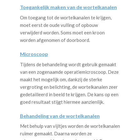
Toegankelijk maken van de wortelkanalen
Om toegang tot de wortelkanalen te krijgen,
moet eerst de oude vulling of opbouw
verwijderd worden. Soms moet een kroon
worden afgenomen of doorboord.
Microscoop
Tijdens de behandeling wordt gebruik gemaakt
van een zogenaamde operatiemicroscoop. Deze
maakt het mogelijk om, dankzij de sterke
vergroting en belichting, de wortelkanalen zeer
gedetailleerd in beeld te krijgen. De kans op een
goed resultaat stijgt hiermee aanzienlijk.
Behandeling van de wortelkanalen
Met behulp van vijltjes worden de wortelkanalen
ruimer gemaakt. Daarna worden ze