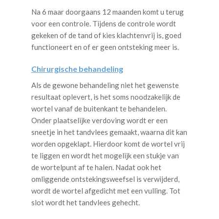
Na 6 maar doorgaans 12 maanden komt u terug
voor een controle. Tijdens de controle wordt
gekeken of de tand of kies klachtenvrij is, goed
functioneert en of er geen ontsteking meer is.
Chirurgische behandeling
Als de gewone behandeling niet het gewenste
resultaat oplevert, is het soms noodzakelijk de
wortel vanaf de buitenkant te behandelen.
Onder plaatselijke verdoving wordt er een
sneetje in het tandvlees gemaakt, waarna dit kan
worden opgeklapt. Hierdoor komt de wortel vrij
te liggen en wordt het mogelijk een stukje van
de wortelpunt af te halen. Nadat ook het
omliggende ontstekingsweefsel is verwijderd,
wordt de wortel afgedicht met een vulling. Tot
slot wordt het tandvlees gehecht.