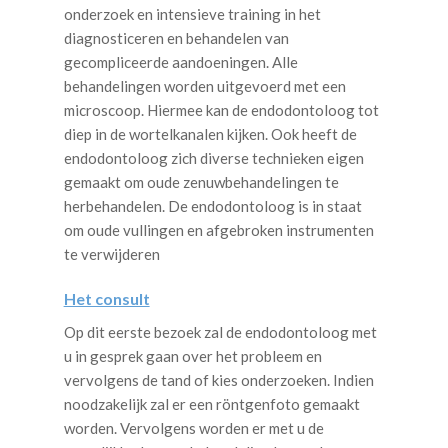
onderzoek en intensieve training in het
diagnosticeren en behandelen van
gecompliceerde aandoeningen. Alle
behandelingen worden uitgevoerd met een
microscoop. Hiermee kan de endodontoloog tot
diep in de wortelkanalen kijken. Ook heeft de
endodontoloog zich diverse technieken eigen
gemaakt om oude zenuwbehandelingen te
herbehandelen. De endodontoloog is in staat
om oude vullingen en afgebroken instrumenten
te verwijderen
Het consult
Op dit eerste bezoek zal de endodontoloog met
u in gesprek gaan over het probleem en
vervolgens de tand of kies onderzoeken. Indien
noodzakelijk zal er een röntgenfoto gemaakt
worden. Vervolgens worden er met u de